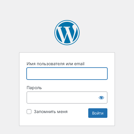
Имя пользователя или email
Пароль
Запомнить меня