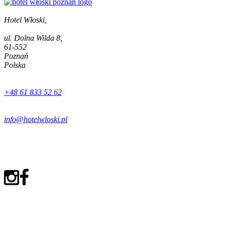
Hotel Włoski,
ul. Dolna Wilda 8,
61-552
Poznań
Polska
+48 61 833 52 62
info@hotelwloski.pl