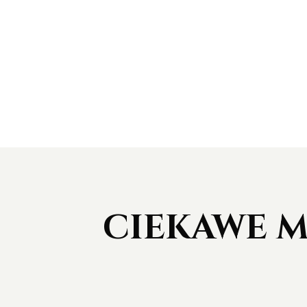
CIEKAWE M