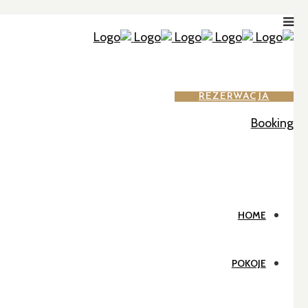
REZERWACJA
Booking
HOME
POKOJE