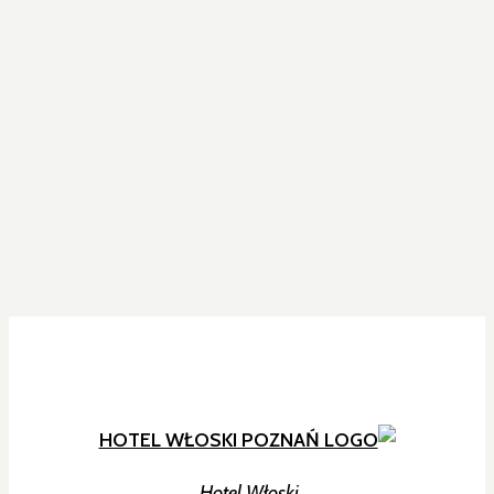
Hotel Włoski,