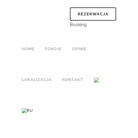
REZERWACJA
Booking
HOME
POKOJE
OPINIE
LOKALIZACJA
KONTAKT