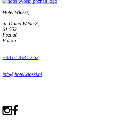
Hotel Włoski,
ul. Dolna Wilda 8,
61-552
Poznań
Polska
+48 61 833 52 62
info@hotelwloski.pl