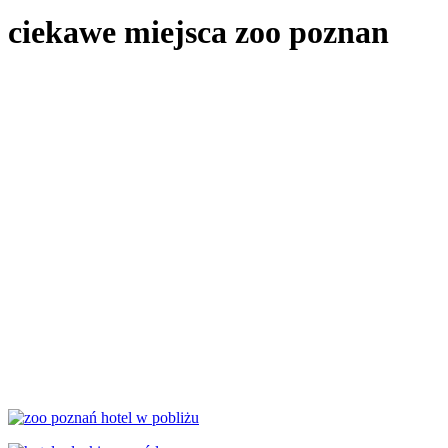
ciekawe miejsca zoo poznan