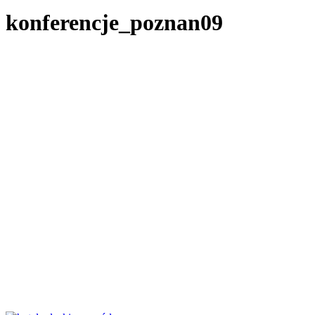
konferencje_poznan09