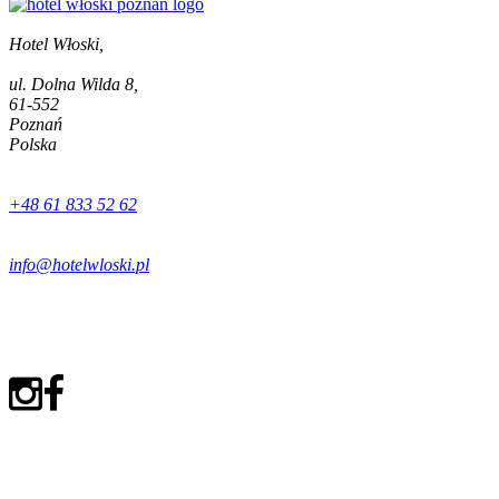
Hotel Włoski,
ul. Dolna Wilda 8,
61-552
Poznań
Polska
+48 61 833 52 62
info@hotelwloski.pl