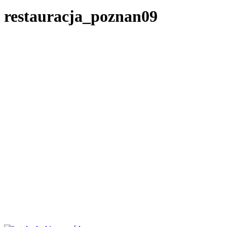
restauracja_poznan09