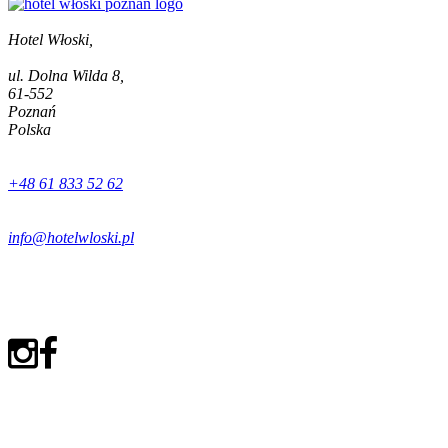
Hotel Włoski,
ul. Dolna Wilda 8,
61-552
Poznań
Polska
+48 61 833 52 62
info@hotelwloski.pl