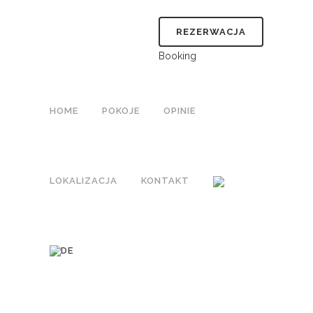
REZERWACJA
Booking
HOME
POKOJE
OPINIE
LOKALIZACJA
KONTAKT