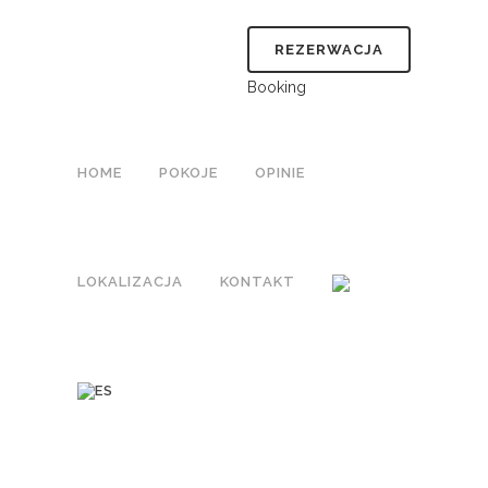
REZERWACJA
Booking
HOME
POKOJE
OPINIE
LOKALIZACJA
KONTAKT