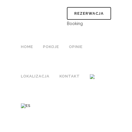
REZERWACJA
Booking
HOME
POKOJE
OPINIE
LOKALIZACJA
KONTAKT