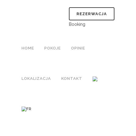
REZERWACJA
Booking
HOME
POKOJE
OPINIE
LOKALIZACJA
KONTAKT