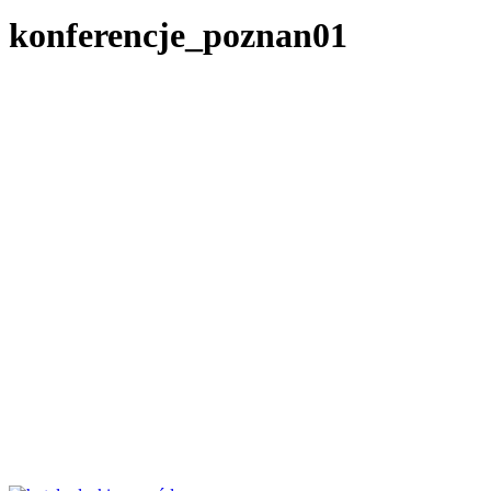
konferencje_poznan01