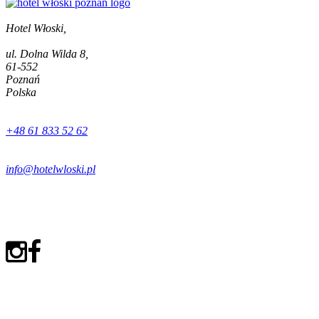
Hotel Włoski,
ul. Dolna Wilda 8,
61-552
Poznań
Polska
+48 61 833 52 62
info@hotelwloski.pl