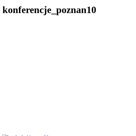
konferencje_poznan10