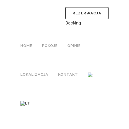
REZERWACJA
Booking
HOME
POKOJE
OPINIE
LOKALIZACJA
KONTAKT