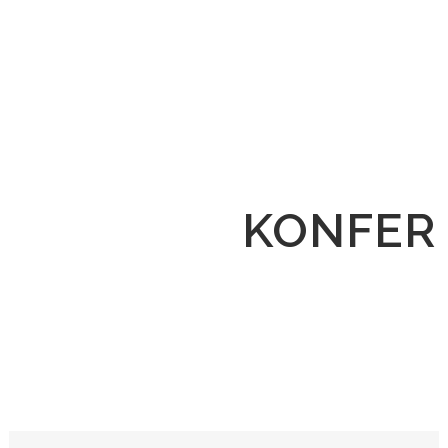
KONFER