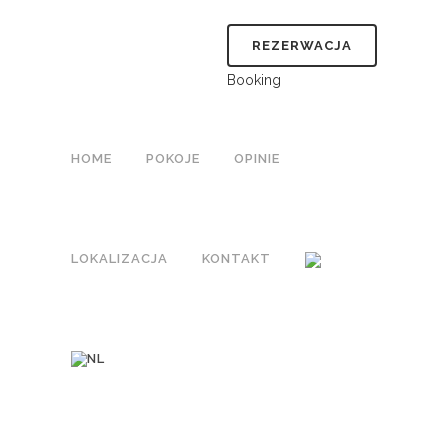
REZERWACJA
Booking
HOME
POKOJE
OPINIE
LOKALIZACJA
KONTAKT