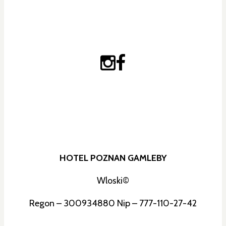
HOTEL POZNAN GAMLEBY
Wloski©
Regon – 300934880 Nip – 777-110-27-42