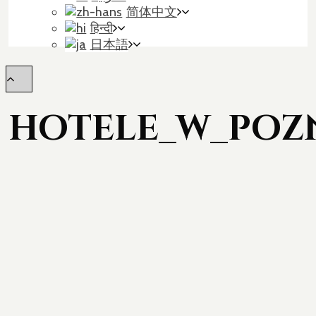
简体中文
हिन्दी
日本語
HOTELE_W_POZ