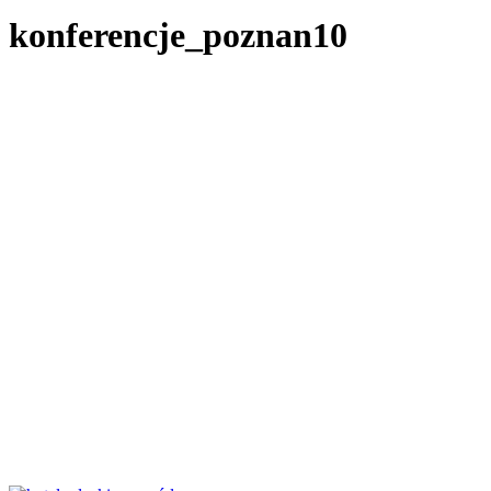
konferencje_poznan10