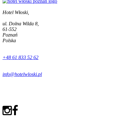
Hotel Włoski,
ul. Dolna Wilda 8,
61-552
Poznań
Polska
+48 61 833 52 62
info@hotelwloski.pl