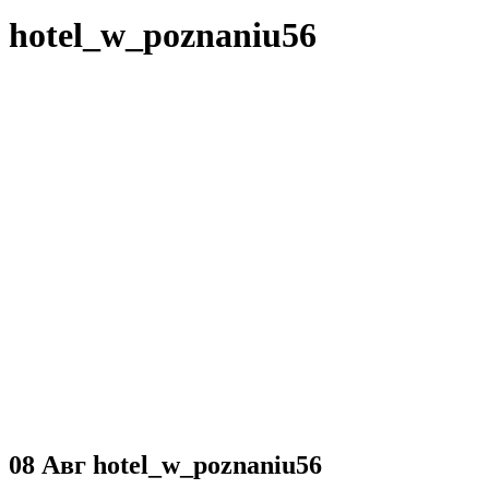
hotel_w_poznaniu56
08 Авг
hotel_w_poznaniu56