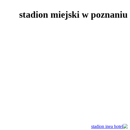
stadion miejski w poznaniu