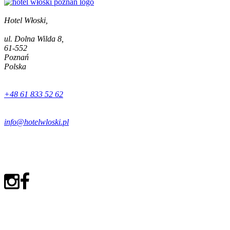
Hotel Włoski,
ul. Dolna Wilda 8,
61-552
Poznań
Polska
+48 61 833 52 62
info@hotelwloski.pl