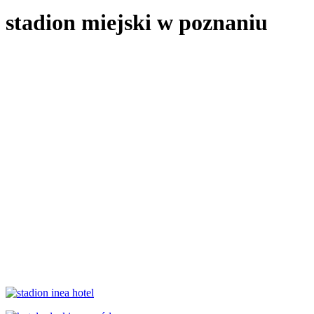
stadion miejski w poznaniu