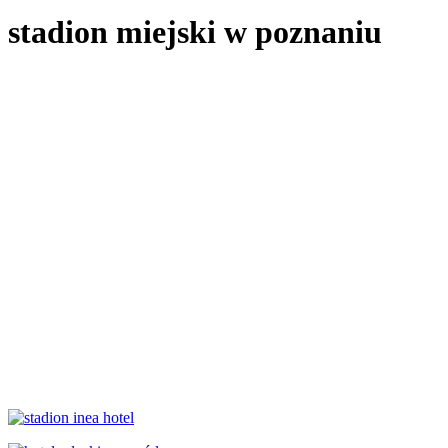
stadion miejski w poznaniu