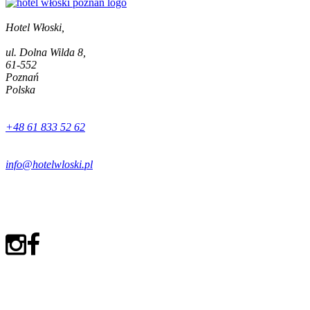
Hotel Włoski,
ul. Dolna Wilda 8,
61-552
Poznań
Polska
+48 61 833 52 62
info@hotelwloski.pl