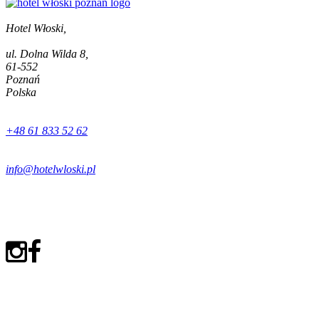
Hotel Włoski,
ul. Dolna Wilda 8,
61-552
Poznań
Polska
+48 61 833 52 62
info@hotelwloski.pl