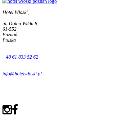
Hotel Włoski,
ul. Dolna Wilda 8,
61-552
Poznań
Polska
+48 61 833 52 62
info@hotelwloski.pl