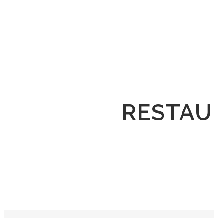
RESTAU