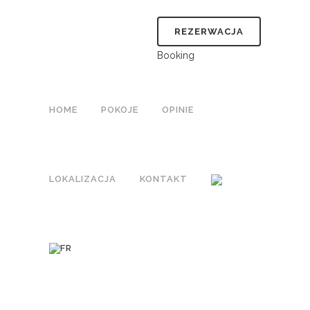
REZERWACJA
Booking
HOME
POKOJE
OPINIE
LOKALIZACJA
KONTAKT