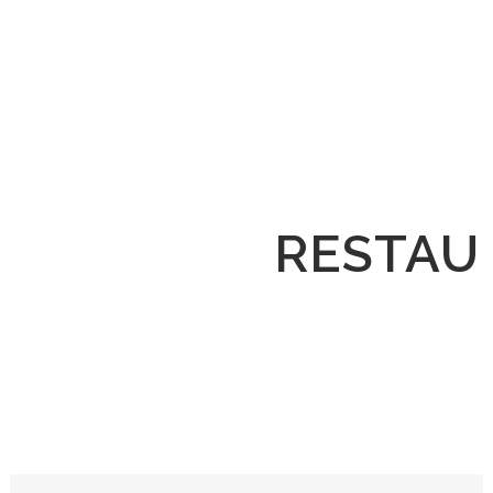
RESTAU