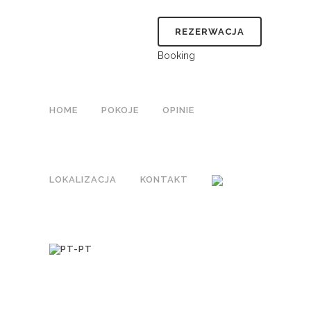
REZERWACJA
Booking
HOME
POKOJE
OPINIE
LOKALIZACJA
KONTAKT