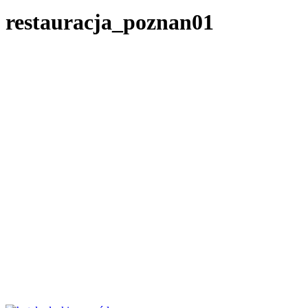
restauracja_poznan01