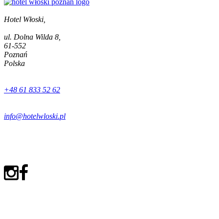
Hotel Włoski,
ul. Dolna Wilda 8,
61-552
Poznań
Polska
+48 61 833 52 62
info@hotelwloski.pl