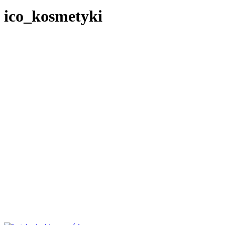
ico_kosmetyki