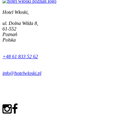
Hotel Włoski,
ul. Dolna Wilda 8,
61-552
Poznań
Polska
+48 61 833 52 62
info@hotelwloski.pl