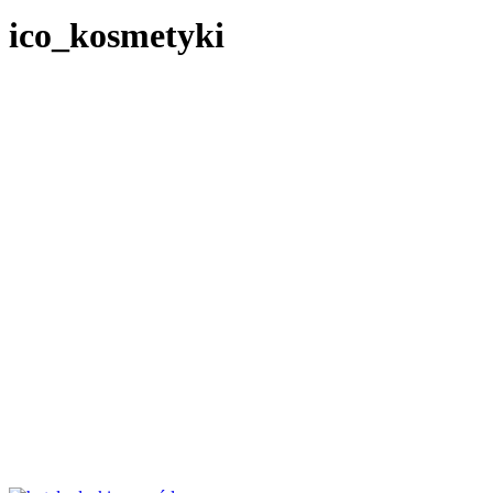
ico_kosmetyki