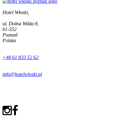
Hotel Włoski,
ul. Dolna Wilda 8,
61-552
Poznań
Polska
+48 61 833 52 62
info@hotelwloski.pl