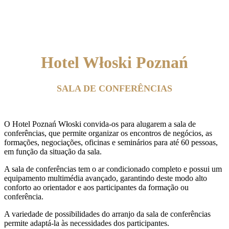
SALA DE CONFERÊNCIAS
Hotel Włoski Poznań
SALA DE CONFERÊNCIAS
O Hotel Poznań Włoski convida-os para alugarem a sala de
conferências, que permite organizar os encontros de negócios, as
formações, negociações, oficinas e seminários para até 60 pessoas,
em função da situação da sala.
A sala de conferências tem o ar condicionado completo e possui um
equipamento multimédia avançado, garantindo deste modo alto
conforto ao orientador e aos participantes da formação ou
conferência.
A variedade de possibilidades do arranjo da sala de conferências
permite adaptá-la às necessidades dos participantes.