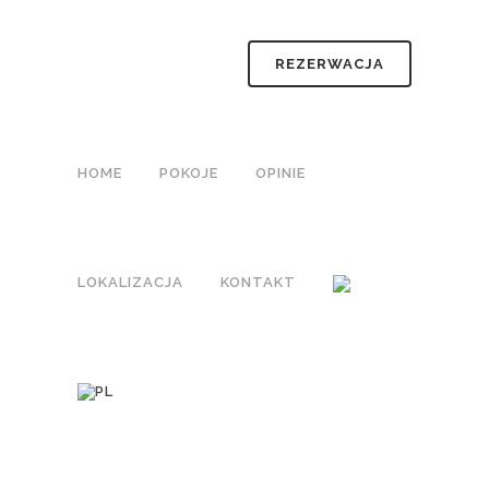
REZERWACJA
HOME
POKOJE
OPINIE
LOKALIZACJA
KONTAKT