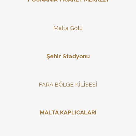
Malta Gölü
Şehir Stadyonu
FARA BÖLGE KİLİSESİ
MALTA KAPLICALARI