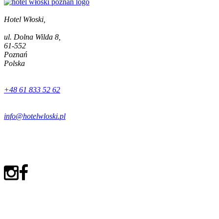
Hotel Włoski,
ul. Dolna Wilda 8,
61-552
Poznań
Polska
+48 61 833 52 62
info@hotelwloski.pl