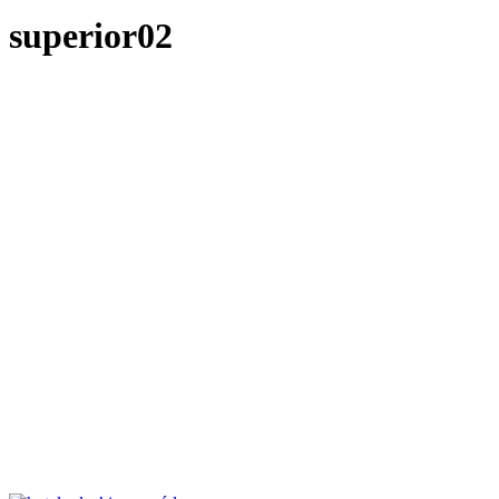
superior02