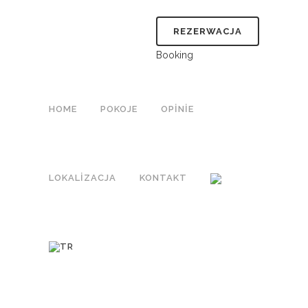
REZERWACJA
Booking
HOME
POKOJE
OPINIE
LOKALIZACJA
KONTAKT