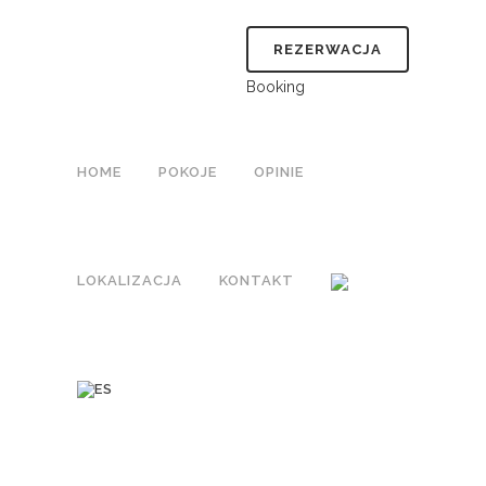
REZERWACJA
Booking
HOME
POKOJE
OPINIE
LOKALIZACJA
KONTAKT