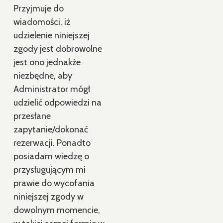
Przyjmuje do
wiadomości, iż
udzielenie niniejszej
zgody jest dobrowolne
jest ono jednakże
niezbędne, aby
Administrator mógł
udzielić odpowiedzi na
przesłane
zapytanie/dokonać
rezerwacji. Ponadto
posiadam wiedzę o
przysługującym mi
prawie do wycofania
niniejszej zgody w
dowolnym momencie,