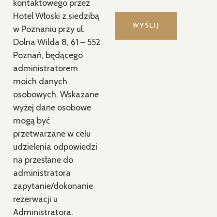
kontaktowego przez
Hotel Włoski z siedzibą
w Poznaniu przy ul.
Dolna Wilda 8, 61 – 552
Poznań, będącego
administratorem
moich danych
osobowych. Wskazane
wyżej dane osobowe
mogą być
przetwarzane w celu
udzielenia odpowiedzi
na przesłane do
administratora
zapytanie/dokonanie
rezerwacji u
Administratora.