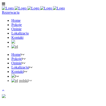
Rezerwacja
Home
Pokoje
Opinie
Lokalizacja
Kontakt
Home
Pokoje
Opinie
Lokalizacja
Kontakt
polski