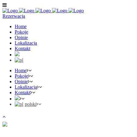
Rezerwacja
Home
Pokoje
Opinie
Lokalizacja
Kontakt
Home
Pokoje
Opinie
Lokalizacja
Kontakt
polski