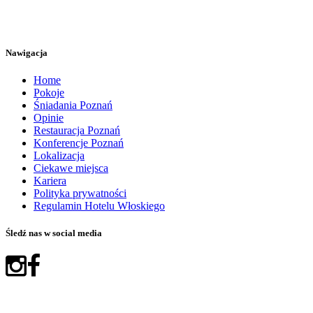
Nawigacja
Home
Pokoje
Śniadania Poznań
Opinie
Restauracja Poznań
Konferencje Poznań
Lokalizacja
Ciekawe miejsca
Kariera
Polityka prywatności
Regulamin Hotelu Włoskiego
Śledź nas w social media