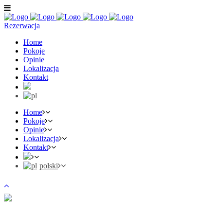
Rezerwacja
Home
Pokoje
Opinie
Lokalizacja
Kontakt
Home
Pokoje
Opinie
Lokalizacja
Kontakt
polski