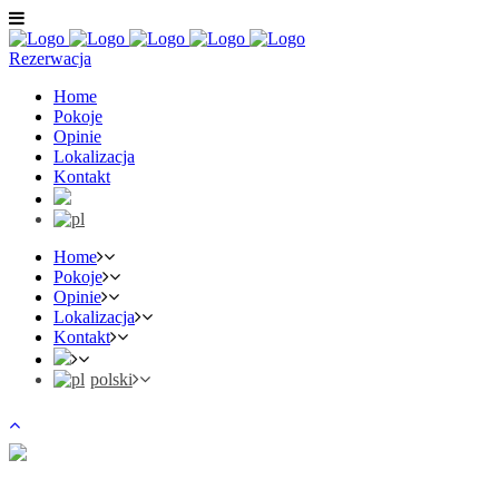
Rezerwacja
Home
Pokoje
Opinie
Lokalizacja
Kontakt
Home
Pokoje
Opinie
Lokalizacja
Kontakt
polski