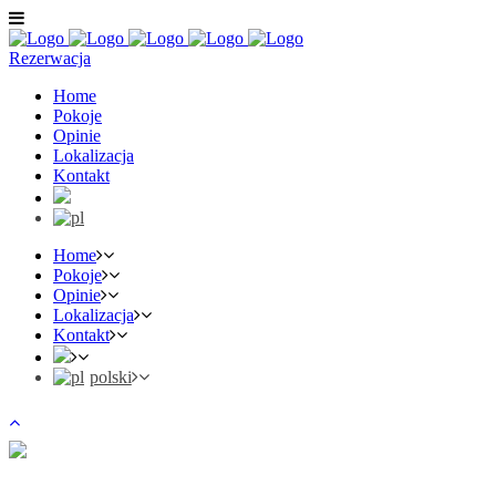
Rezerwacja
Home
Pokoje
Opinie
Lokalizacja
Kontakt
Home
Pokoje
Opinie
Lokalizacja
Kontakt
polski