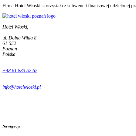
Firma Hotel Włoski skorzystała z subwencji finansowej udzielonej p
Hotel Włoski,
ul. Dolna Wilda 8,
61-552
Poznań
Polska
+48 61 833 52 62
info@hotelwloski.pl
Nawigacja