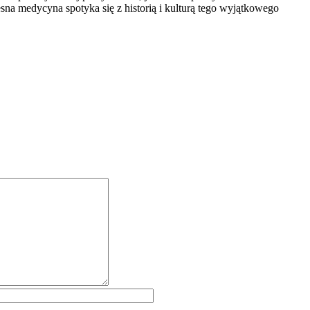
a medycyna spotyka się z historią i kulturą tego wyjątkowego