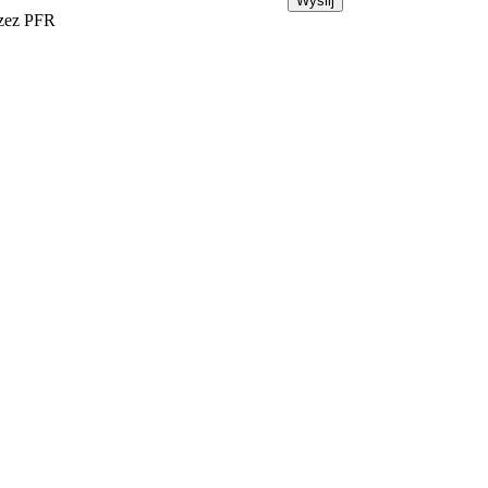
rzez PFR