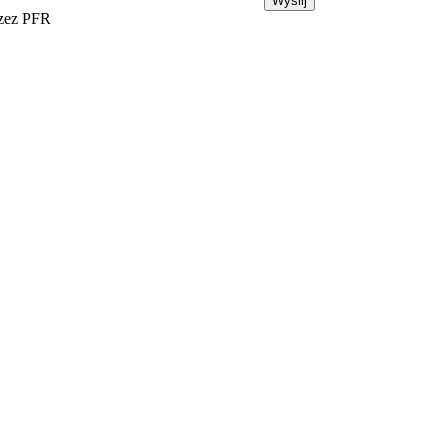
rzez PFR