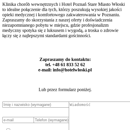
Klinika chorób wewnętrznych i Hotel Poznań Stare Miasto Włoski
to idealne połączenie dla tych, którzy poszukują wysokiej jakości
opieki medycznej i komfortowego zakwaterowania w Poznaniu.
Zapraszamy do skorzystania z naszej oferty i doświadczenia
niezapomnianego pobytu w miejscu, gdzie profesjonalizm
medyczny spotyka się z luksusem i wygodą, a troska o zdrowie
łączy się z najlepszymi standardami gościnności.
Zapraszamy do kontaktu:
tel. +48 61 833 52 62
e-mail: info@hotelwloski.pl
Lub przez formularz poniżej.