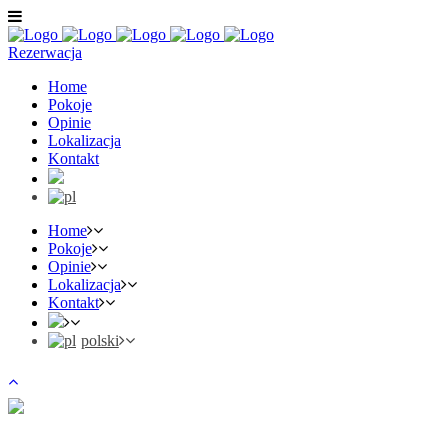
Rezerwacja
Home
Pokoje
Opinie
Lokalizacja
Kontakt
Home
Pokoje
Opinie
Lokalizacja
Kontakt
polski