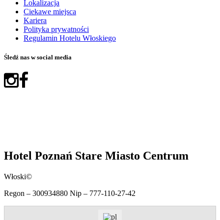
Lokalizacja
Ciekawe miejsca
Kariera
Polityka prywatności
Regulamin Hotelu Włoskiego
Śledź nas w social media
Hotel Poznań Stare Miasto Centrum
Włoski©
Regon – 300934880 Nip – 777-110-27-42