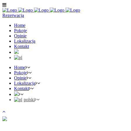
Rezerwacja
Home
Pokoje
Opinie
Lokalizacja
Kontakt
Home
Pokoje
Opinie
Lokalizacja
Kontakt
polski