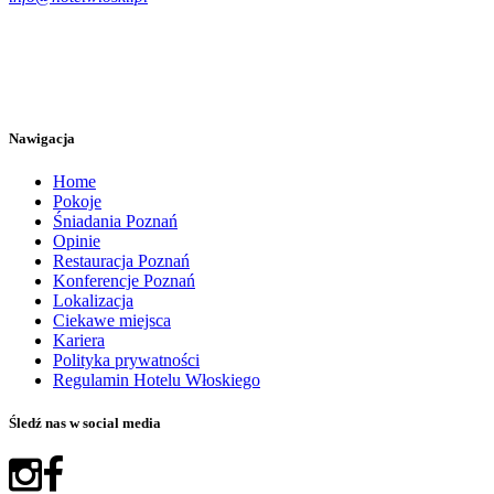
Nawigacja
Home
Pokoje
Śniadania Poznań
Opinie
Restauracja Poznań
Konferencje Poznań
Lokalizacja
Ciekawe miejsca
Kariera
Polityka prywatności
Regulamin Hotelu Włoskiego
Śledź nas w social media