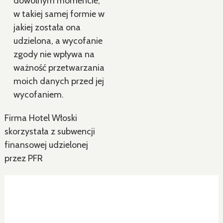
dowolnym momencie,
w takiej samej formie w
jakiej została ona
udzielona, a wycofanie
zgody nie wpływa na
ważność przetwarzania
moich danych przed jej
wycofaniem.
Firma Hotel Włoski
skorzystała z subwencji
finansowej udzielonej
przez PFR