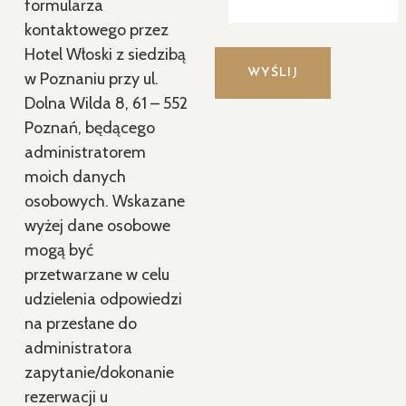
formularza
kontaktowego przez
Hotel Włoski z siedzibą
w Poznaniu przy ul.
Dolna Wilda 8, 61 – 552
Poznań, będącego
administratorem
moich danych
osobowych. Wskazane
wyżej dane osobowe
mogą być
przetwarzane w celu
udzielenia odpowiedzi
na przesłane do
administratora
zapytanie/dokonanie
rezerwacji u