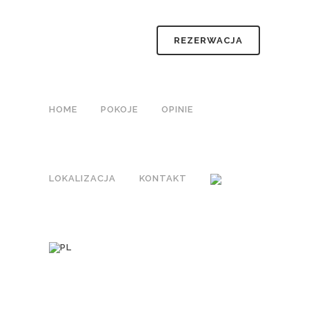
REZERWACJA
HOME
POKOJE
OPINIE
LOKALIZACJA
KONTAKT