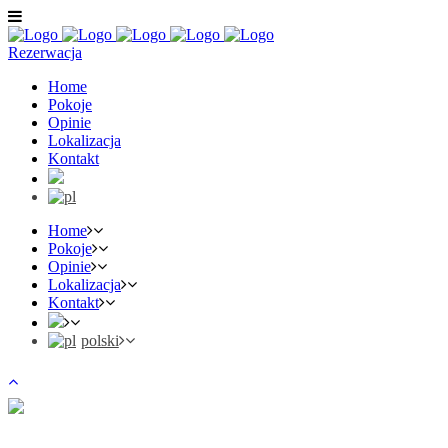
Rezerwacja
Home
Pokoje
Opinie
Lokalizacja
Kontakt
Home
Pokoje
Opinie
Lokalizacja
Kontakt
polski