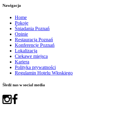
Nawigacja
Home
Pokoje
Śniadania Poznań
Opinie
Restauracja Poznań
Konferencje Poznań
Lokalizacja
Ciekawe miejsca
Kariera
Polityka prywatności
Regulamin Hotelu Włoskiego
Śledź nas w social media