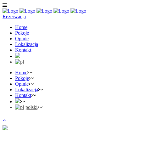
Rezerwacja
Home
Pokoje
Opinie
Lokalizacja
Kontakt
Home
Pokoje
Opinie
Lokalizacja
Kontakt
polski