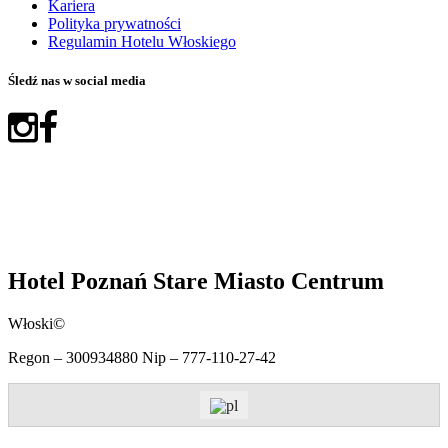
Kariera
Polityka prywatności
Regulamin Hotelu Włoskiego
Śledź nas w social media
Hotel Poznań Stare Miasto Centrum
Włoski©
Regon – 300934880 Nip – 777-110-27-42